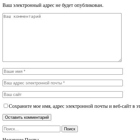
Ваш электронный адрес не будет опубликован.
Сохраните мое имя, адрес электронной почты и веб-сайт в э
Недавние Посты