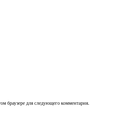
том браузере для следующего комментария.