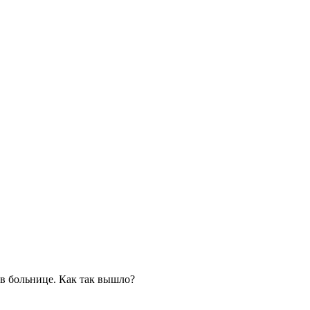
 в больнице. Как так вышло?