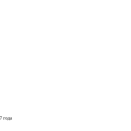
7 года