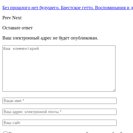
Без прошлого нет будущего. Брестское гетто. Воспоминания и
Prev
Next
Оставьте ответ
Ваш электронный адрес не будет опубликован.