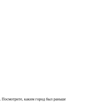
. Посмотрите, каким город был раньше