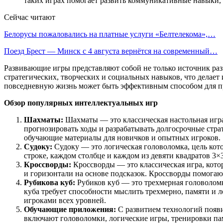
таких играх помогает развить коммуникативные навыки, у
Сейчас читают
Белорусы пожаловались на платные услуги «Белтелекома»,…
Поезд Брест — Минск с 4 августа вернётся на современный…
Развивающие игры представляют собой не только источник ра
стратегических, творческих и социальных навыков, что делае
повседневную жизнь может быть эффективным способом для пр
Обзор популярных интеллектуальных игр
Шахматы:
Шахматы — это классическая настольная игра
прогнозировать ходы и разрабатывать долгосрочные стра
обучающие материалы для новичков и опытных игроков.
Судоку:
Судоку — это логическая головоломка, цель кото
строке, каждом столбце и каждом из девяти квадратов 3
Кроссворды:
Кроссворды — это классическая игра, котор
и горизонтали на основе подсказок. Кроссворды помогаю
Рубикова куб:
Рубиков куб — это трехмерная головоломк
куба требует способности мыслить трехмерно, памяти и 
игроками всех уровней.
Обучающие приложения:
С развитием технологий появи
включают головоломки, логические игры, тренировки па