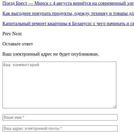
Поезд Брест — Минск с 4 августа вернётся на современный эл
Как выгоднее покупать продукты, одежду, технику и товары дл
Капитальный ремонт квартиры в Беларуси: с чего начинать и с
Prev
Next
Оставьте ответ
Ваш электронный адрес не будет опубликован.