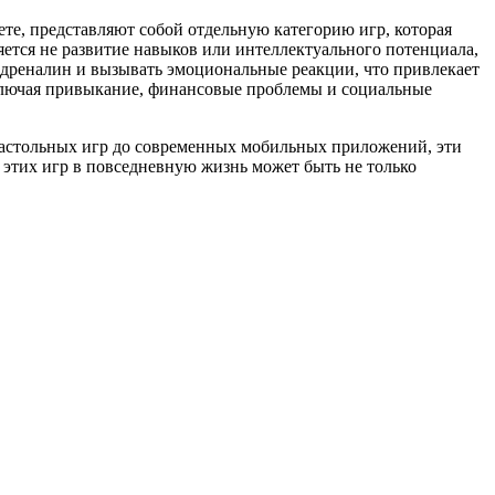
ете, представляют собой отдельную категорию игр, которая
яется не развитие навыков или интеллектуального потенциала,
адреналин и вызывать эмоциональные реакции, что привлекает
включая привыкание, финансовые проблемы и социальные
настольных игр до современных мобильных приложений, эти
этих игр в повседневную жизнь может быть не только