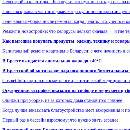
Перестройка квартиры в Беларуси: что нужно знать до начала 
Плоская крыша в частном доме: когда рулонное покрытие луч
Генеральная уборка после ремонта: когда делать, что учесть и 
Ремонт в новостройке: что белорусы делают сначала — и где т
Как выгоднее покупать продукты, одежду, технику и товары
Капитальный ремонт квартиры в Беларуси: с чего начинать и с
В Бресте ожидается аномальная жара до +40°C
В Брестской области владельца похоронного бизнеса наказ
Cosmet.Info: портал о косметологии, эстетической медицине и
Осужденный за грабеж оказался на свободе и через месяц у
Ошибки при уборке, из-за которых дома становится грязнее
Когда лучше заказывать благоустройство мест захоронения и п
Первый раз в бассейн взрослому: что нужно знать заранее
В восточной части Бреста на несколько дней отключат горя