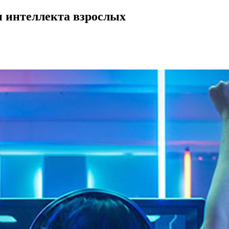
 интеллекта взрослых