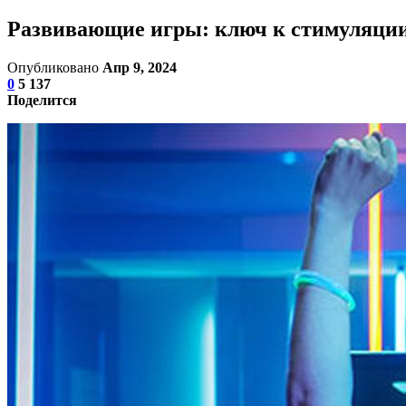
Развивающие игры: ключ к стимуляции
Опубликовано
Апр 9, 2024
0
5 137
Поделится