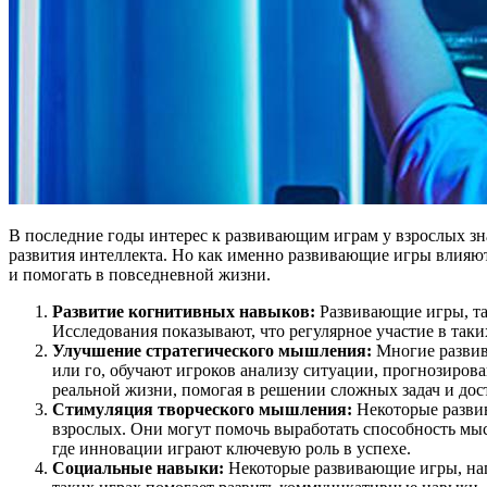
В последние годы интерес к развивающим играм у взрослых зн
развития интеллекта. Но как именно развивающие игры влияют
и помогать в повседневной жизни.
Развитие когнитивных навыков:
Развивающие игры, та
Исследования показывают, что регулярное участие в так
Улучшение стратегического мышления:
Многие развива
или го, обучают игроков анализу ситуации, прогнозиров
реальной жизни, помогая в решении сложных задач и до
Стимуляция творческого мышления:
Некоторые развив
взрослых. Они могут помочь выработать способность мыс
где инновации играют ключевую роль в успехе.
Социальные навыки:
Некоторые развивающие игры, нап