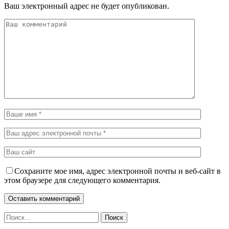
Ваш электронный адрес не будет опубликован.
Сохраните мое имя, адрес электронной почты и веб-сайт в
этом браузере для следующего комментария.