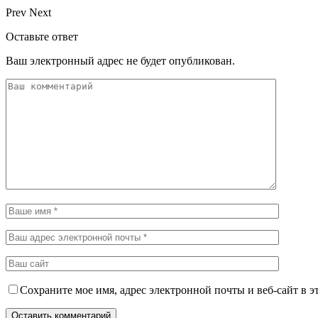
Prev
Next
Оставьте ответ
Ваш электронный адрес не будет опубликован.
Сохраните мое имя, адрес электронной почты и веб-сайт в э