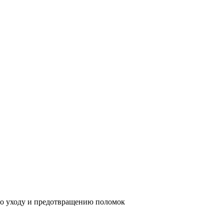
по уходу и предотвращению поломок