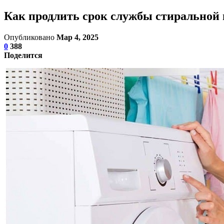
Как продлить срок службы стиральной
Опубликовано
Мар 4, 2025
0
388
Поделится