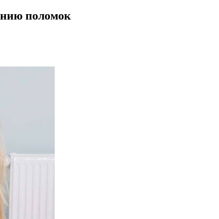
ению поломок