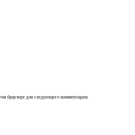
том браузере для следующего комментария.