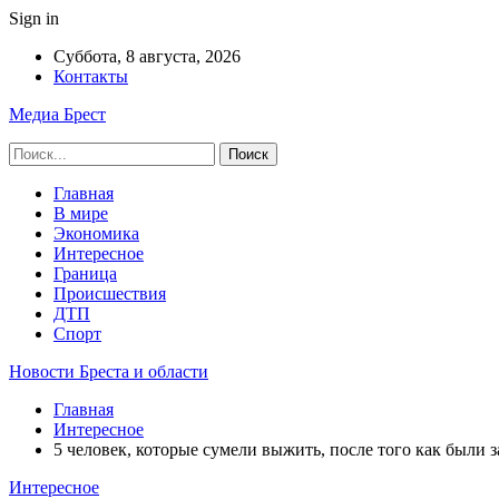
Sign in
Суббота, 8 августа, 2026
Контакты
Медиа Брест
Главная
В мире
Экономика
Интересное
Граница
Происшествия
ДТП
Спорт
Новости Бреста и области
Главная
Интересное
5 человек, которые сумели выжить, после того как были
Интересное