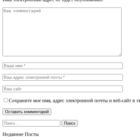
Сохраните мое имя, адрес электронной почты и веб-сайт в э
Недавние Посты