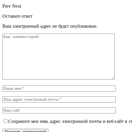
Prev
Next
Оставьте ответ
Ваш электронный адрес не будет опубликован.
Сохраните мое имя, адрес электронной почты и веб-сайт в э