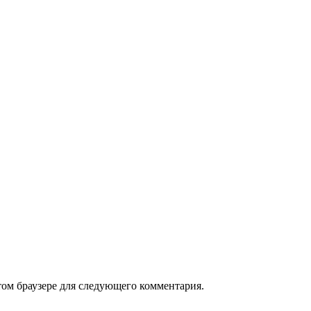
том браузере для следующего комментария.