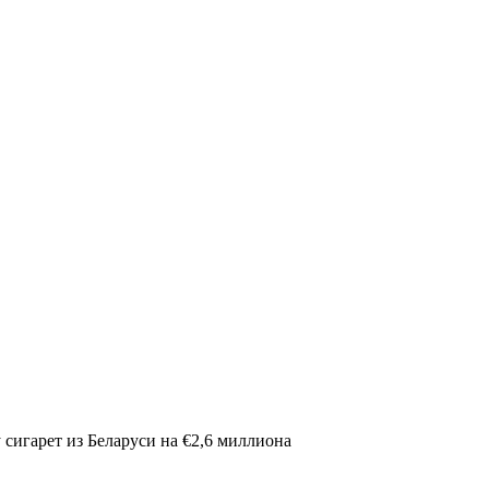
 сигарет из Беларуси на €2,6 миллиона