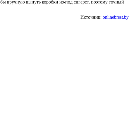
бы вручную вынуть коробки из-под сигарет, поэтому точный
Источник:
onlinebrest.by