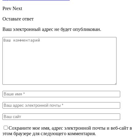
Prev
Next
Оставьте ответ
Ваш электронный адрес не будет опубликован.
Сохраните мое имя, адрес электронной почты и веб-сайт в
этом браузере для следующего комментария.