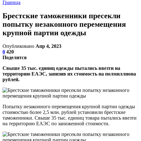
Граница
Брестские таможенники пресекли
попытку незаконного перемещения
крупной партии одежды
Опубликовано
Апр 4, 2023
0
420
Поделится
Свыше 35 тыс. единиц одежды пытались ввезти на
территорию ЕАЭС, занизив их стоимость на полмиллиона
рублей.
Попытку незаконного перемещения крупной партии одежды
стоимостью более 2,5 млн. рублей установили брестские
таможенники. Свыше 35 тыс. единиц товара пытались ввезти
на территорию ЕАЭС по заниженной стоимости.