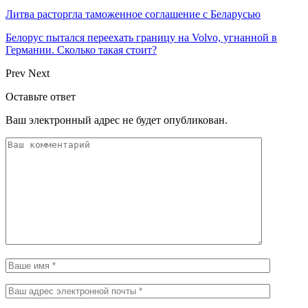
Литва расторгла таможенное соглашение с Беларусью
Белорус пытался переехать границу на Volvo, угнанной в
Германии. Сколько такая стоит?
Prev
Next
Оставьте ответ
Ваш электронный адрес не будет опубликован.