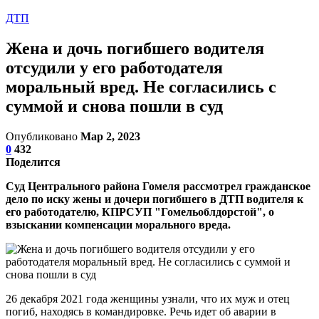
ДТП
Жена и дочь погибшего водителя
отсудили у его работодателя
моральный вред. Не согласились с
суммой и снова пошли в суд
Опубликовано
Мар 2, 2023
0
432
Поделится
Суд Центрального района Гомеля рассмотрел гражданское
дело по иску жены и дочери погибшего в ДТП водителя к
его работодателю, КПРСУП "Гомельоблдорстой", о
взыскании компенсации морального вреда.
26 декабря 2021 года женщины узнали, что их муж и отец
погиб, находясь в командировке. Речь идет об аварии в