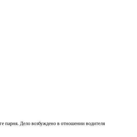
ге парня. Дело возбуждено в отношении водителя