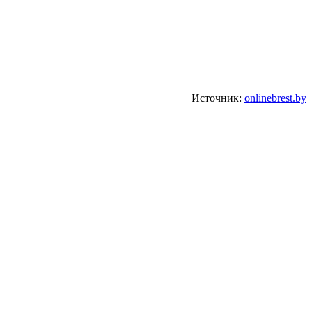
Источник:
onlinebrest.by