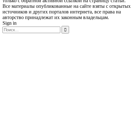
только с обратной активной ссылкой на страницу статьи.
Все материалы опубликованные на сайте взяты с открытых
источников и других порталов интернета, все права на
авторство принадлежат их законным владельцам.
Sign in