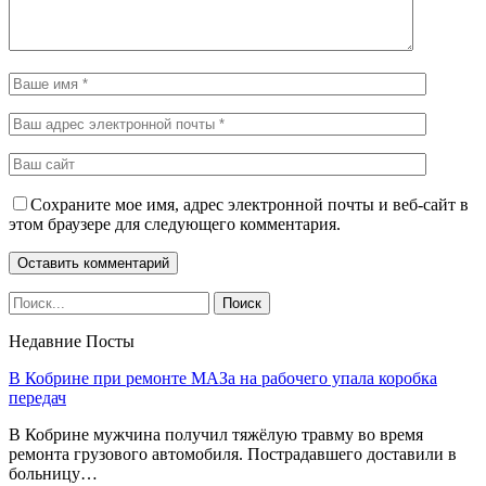
Сохраните мое имя, адрес электронной почты и веб-сайт в
этом браузере для следующего комментария.
Недавние Посты
В Кобрине при ремонте МАЗа на рабочего упала коробка
передач
В Кобрине мужчина получил тяжёлую травму во время
ремонта грузового автомобиля. Пострадавшего доставили в
больницу…