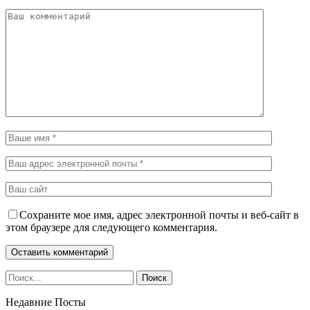
Сохраните мое имя, адрес электронной почты и веб-сайт в
этом браузере для следующего комментария.
Недавние Посты