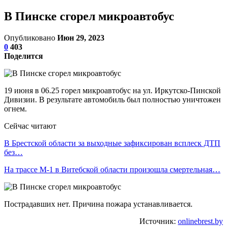
В Пинске сгорел микроавтобус
Опубликовано
Июн 29, 2023
0
403
Поделится
19 июня в 06.25 горел микроавтобус на ул. Иркутско-Пинской
Дивизии. В результате автомобиль был полностью уничтожен
огнем.
Сейчас читают
В Брестской области за выходные зафиксирован всплеск ДТП
без…
На трассе М-1 в Витебской области произошла смертельная…
Пострадавших нет. Причина пожара устанавливается.
Источник:
onlinebrest.by