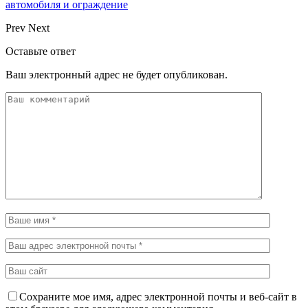
автомобиля и ограждение
Prev
Next
Оставьте ответ
Ваш электронный адрес не будет опубликован.
Сохраните мое имя, адрес электронной почты и веб-сайт в