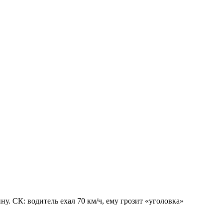
. СК: водитель ехал 70 км/ч, ему грозит «уголовка»