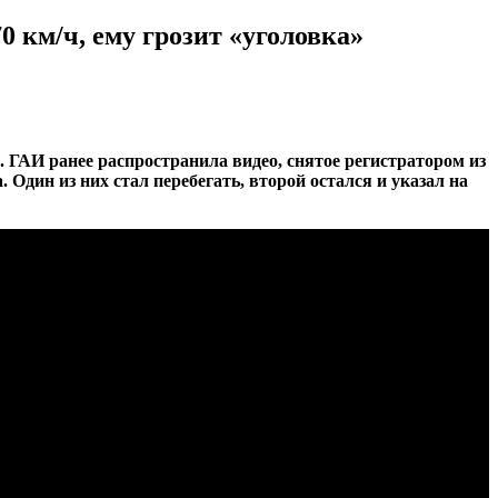
 км/ч, ему грозит «уголовка»
. ГАИ ранее распространила видео, снятое регистратором из
 Один из них стал перебегать, второй остался и указал на