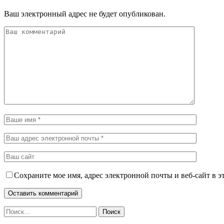
Ваш электронный адрес не будет опубликован.
Сохраните мое имя, адрес электронной почты и веб-сайт в э