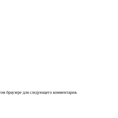
том браузере для следующего комментария.