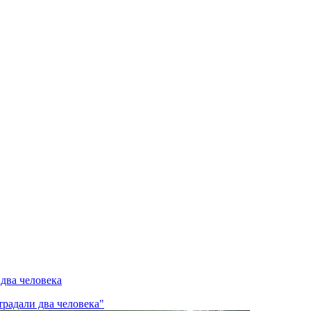
 два человека
традали два человека"