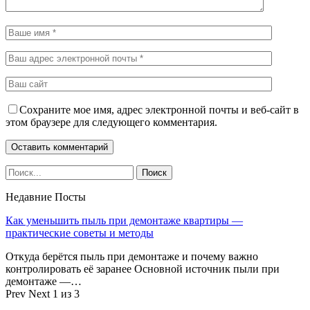
Сохраните мое имя, адрес электронной почты и веб-сайт в
этом браузере для следующего комментария.
Недавние Посты
Как уменьшить пыль при демонтаже квартиры —
практические советы и методы
Откуда берётся пыль при демонтаже и почему важно
контролировать её заранее Основной источник пыли при
демонтаже —…
Prev
Next
1 из 3