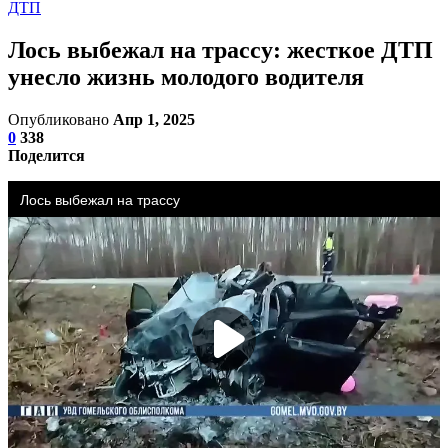
ДТП
Лось выбежал на трассу: жесткое ДТП
унесло жизнь молодого водителя
Опубликовано
Апр 1, 2025
0
338
Поделится