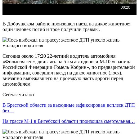
В Добрушском районе произошел наезд на дикое животное:
один человек погиб и трое получили травмы.
Сегодня около 17:20 22-летний водитель автомобиля
«Фольксваген», двигаясь на 5 км автодороги М-10 «граница
Российской Федерации-Гомель-Кобрин», по предварительной
информации, совершил наезд на дикое животное (лося),
внезапно выбежавшего на проезжую часть дороги перед
автомобилем.
Сейчас читают
В Брестской области за выходные зафиксирован всплеск ДТП
без…
На трассе М-1 в Витебской области произошла смертельная…