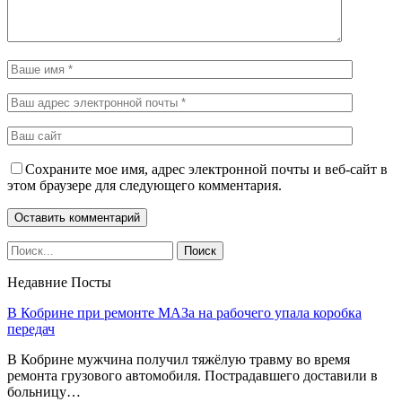
Сохраните мое имя, адрес электронной почты и веб-сайт в
этом браузере для следующего комментария.
Недавние Посты
В Кобрине при ремонте МАЗа на рабочего упала коробка
передач
В Кобрине мужчина получил тяжёлую травму во время
ремонта грузового автомобиля. Пострадавшего доставили в
больницу…