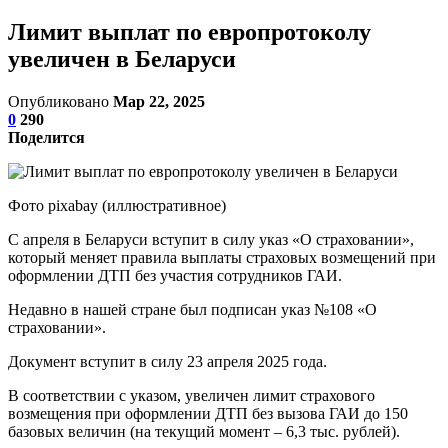
Лимит выплат по европротоколу
увеличен в Беларуси
Опубликовано
Мар 22, 2025
0
290
Поделится
Фото pixabay (иллюстративное)
С апреля в Беларуси вступит в силу указ «О страховании»,
который меняет правила выплаты страховых возмещений при
оформлении ДТП без участия сотрудников ГАИ.
Недавно в нашей стране был подписан указ №108 «О
страховании».
Документ вступит в силу 23 апреля 2025 года.
В соответствии с указом, увеличен лимит страхового
возмещения при оформлении ДТП без вызова ГАИ до 150
базовых величин (на текущий момент – 6,3 тыс. рублей).