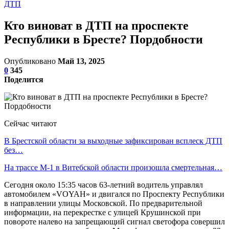
ДТП
Кто виноват в ДТП на проспекте
Республики в Бресте? Пордобности
Опубликовано
Май 13, 2025
0
345
Поделится
Сейчас читают
В Брестской области за выходные зафиксирован всплеск ДТП
без…
На трассе М-1 в Витебской области произошла смертельная…
Сегодня около 15:35 часов 63-летний водитель управлял
автомобилем «VOYAH» и двигался по Проспекту Республики
в направлении улицы Московской. По предварительной
информации, на перекрестке с улицей Крушинской при
повороте налево на запрещающий сигнал светофора совершил