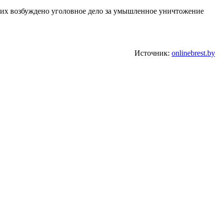
 них возбуждено уголовное дело за умышленное уничтожение
Источник:
onlinebrest.by