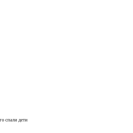
го спали дети