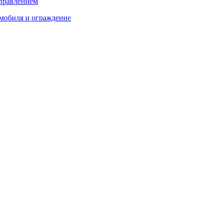
управлением
мобиля и ограждение