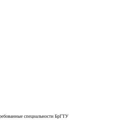
стребованные специальности БрГТУ