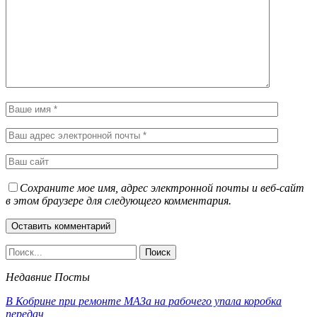
Сохраните мое имя, адрес электронной почты и веб-сайт
в этом браузере для следующего комментария.
Недавние Посты
В Кобрине при ремонте МАЗа на рабочего упала коробка
передач