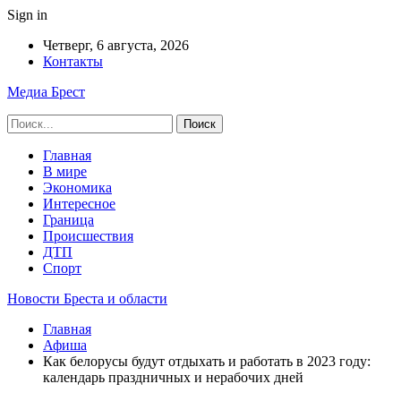
Sign in
Четверг, 6 августа, 2026
Контакты
Медиа Брест
Главная
В мире
Экономика
Интересное
Граница
Происшествия
ДТП
Спорт
Новости Бреста и области
Главная
Афиша
Как белорусы будут отдыхать и работать в 2023 году:
календарь праздничных и нерабочих дней