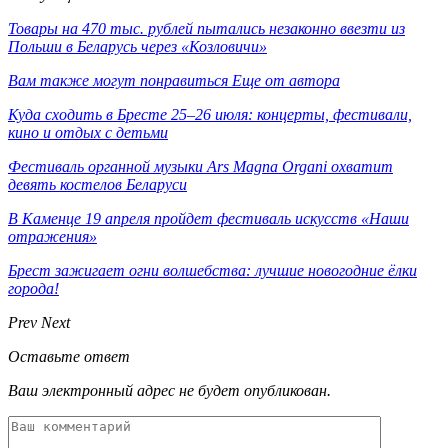
Товары на 470 тыс. рублей пытались незаконно ввезти из
Польши в Беларусь через «Козловичи»
Вам также могут понравиться
Еще от автора
Куда сходить в Бресте 25–26 июля: концерты, фестивали,
кино и отдых с детьми
Фестиваль органной музыки Ars Magna Organi охватит
девять костелов Беларуси
В Каменце 19 апреля пройдет фестиваль искусств «Наши
отражения»
Брест зажигает огни волшебства: лучшие новогодние ёлки
города!
Prev
Next
Оставьте ответ
Ваш электронный адрес не будет опубликован.