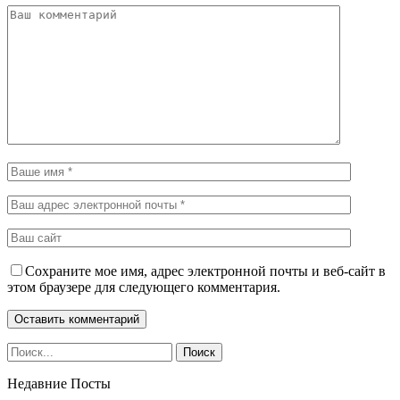
Сохраните мое имя, адрес электронной почты и веб-сайт в
этом браузере для следующего комментария.
Недавние Посты