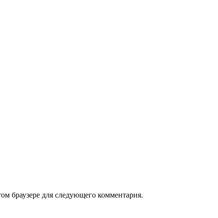
том браузере для следующего комментария.