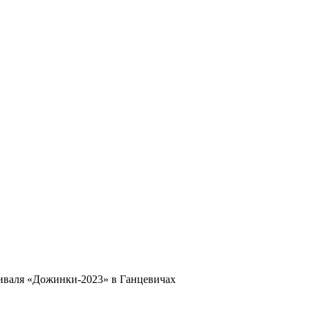
тиваля «Дожинки-2023» в Ганцевичах