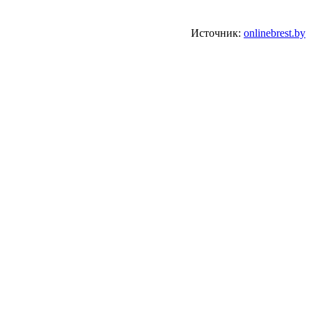
Источник:
onlinebrest.by