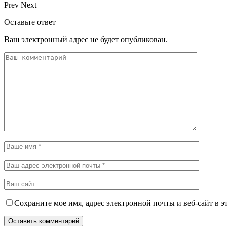
Prev
Next
Оставьте ответ
Ваш электронный адрес не будет опубликован.
Сохраните мое имя, адрес электронной почты и веб-сайт в э