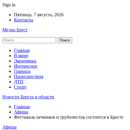
Sign in
Пятница, 7 августа, 2026
Контакты
Медиа Брест
Главная
В мире
Экономика
Интересное
Граница
Происшествия
ДТП
Спорт
Новости Бреста и области
Главная
Афиша
Фестиваль печников и трубочистов состоится в Бресте
Афиша