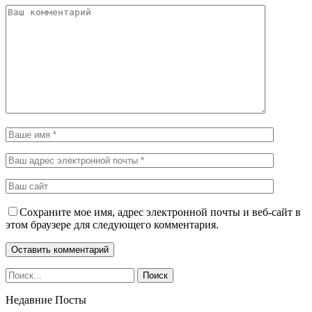
Сохраните мое имя, адрес электронной почты и веб-сайт в
этом браузере для следующего комментария.
Недавние Посты