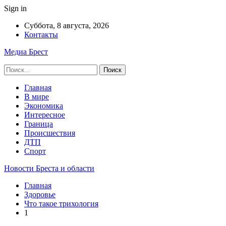
Sign in
Суббота, 8 августа, 2026
Контакты
Медиа Брест
Главная
В мире
Экономика
Интересное
Граница
Происшествия
ДТП
Спорт
Новости Бреста и области
Главная
Здоровье
Что такое трихология
1