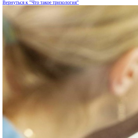
Вернуться к "Что такое трихология"