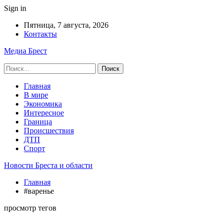
Sign in
Пятница, 7 августа, 2026
Контакты
Медиа Брест
Главная
В мире
Экономика
Интересное
Граница
Происшествия
ДТП
Спорт
Новости Бреста и области
Главная
#варенье
просмотр тегов