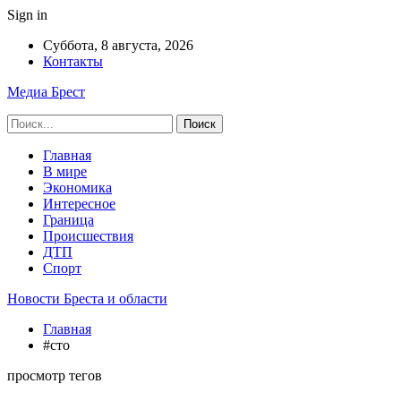
Sign in
Суббота, 8 августа, 2026
Контакты
Медиа Брест
Главная
В мире
Экономика
Интересное
Граница
Происшествия
ДТП
Спорт
Новости Бреста и области
Главная
#сто
просмотр тегов