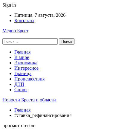
Sign in
Пятница, 7 августа, 2026
Контакты
Медиа Брест
Главная
В мире
Экономика
Интересное
Граница
Происшествия
ДТП
Спорт
Новости Бреста и области
Главная
#ставка_рефинансирования
просмотр тегов