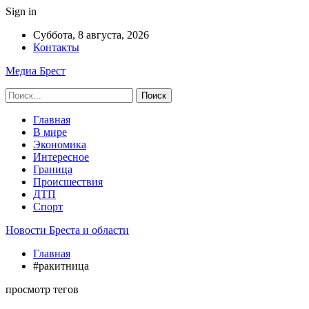
Sign in
Суббота, 8 августа, 2026
Контакты
Медиа Брест
Главная
В мире
Экономика
Интересное
Граница
Происшествия
ДТП
Спорт
Новости Бреста и области
Главная
#ракитница
просмотр тегов