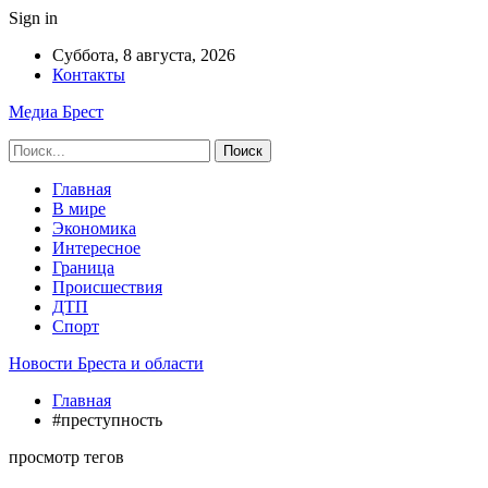
Sign in
Суббота, 8 августа, 2026
Контакты
Медиа Брест
Главная
В мире
Экономика
Интересное
Граница
Происшествия
ДТП
Спорт
Новости Бреста и области
Главная
#преступность
просмотр тегов