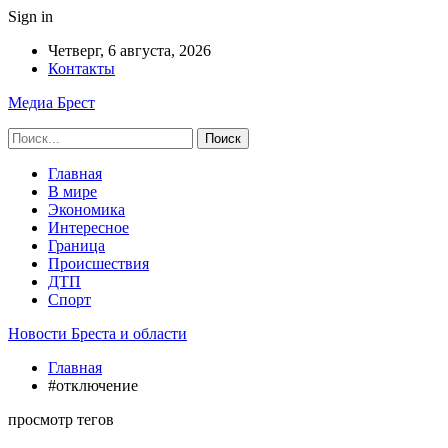
Sign in
Четверг, 6 августа, 2026
Контакты
Медиа Брест
Главная
В мире
Экономика
Интересное
Граница
Происшествия
ДТП
Спорт
Новости Бреста и области
Главная
#отключение
просмотр тегов