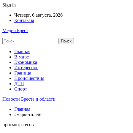
Sign in
Четверг, 6 августа, 2026
Контакты
Медиа Брест
Главная
В мире
Экономика
Интересное
Граница
Происшествия
ДТП
Спорт
Новости Бреста и области
Главная
#маркетплейс
просмотр тегов