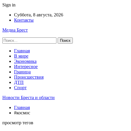
Sign in
Суббота, 8 августа, 2026
Контакты
Медиа Брест
Главная
В мире
Экономика
Интересное
Граница
Происшествия
ДТП
Спорт
Новости Бреста и области
Главная
#космос
просмотр тегов