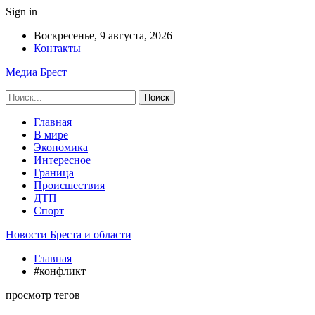
Sign in
Воскресенье, 9 августа, 2026
Контакты
Медиа Брест
Главная
В мире
Экономика
Интересное
Граница
Происшествия
ДТП
Спорт
Новости Бреста и области
Главная
#конфликт
просмотр тегов