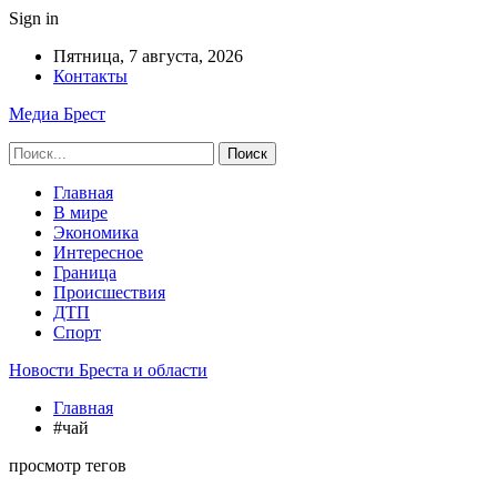
Sign in
Пятница, 7 августа, 2026
Контакты
Медиа Брест
Главная
В мире
Экономика
Интересное
Граница
Происшествия
ДТП
Спорт
Новости Бреста и области
Главная
#чай
просмотр тегов