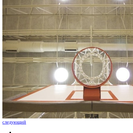
следующий