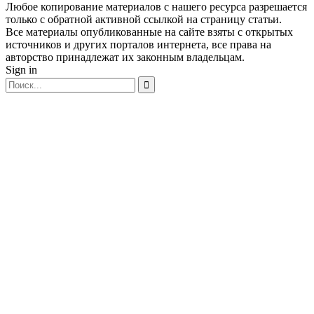
Любое копирование материалов с нашего ресурса разрешается
только с обратной активной ссылкой на страницу статьи.
Все материалы опубликованные на сайте взяты с открытых
источников и других порталов интернета, все права на
авторство принадлежат их законным владельцам.
Sign in