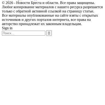
© 2026 - Новости Бреста и области. Все права защищены.
Любое копирование материалов с нашего ресурса разрешается
только с обратной активной ссылкой на страницу статьи.
Все материалы опубликованные на сайте взяты с открытых
источников и других порталов интернета, все права на
авторство принадлежат их законным владельцам.
Sign in