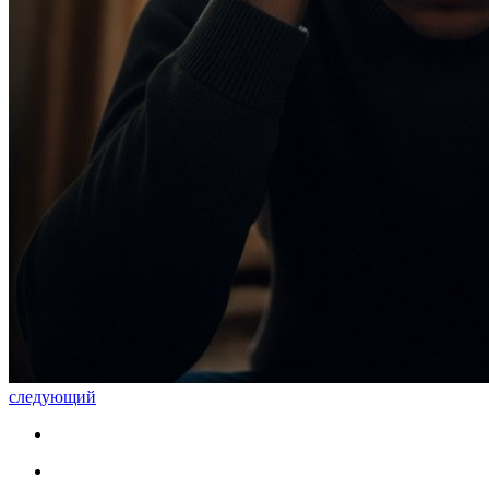
следующий