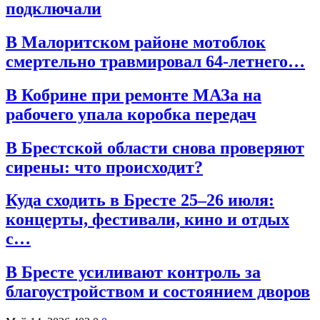
подключали
В Малоритском районе мотоблок
смертельно травмировал 64-летнего…
В Кобрине при ремонте МАЗа на
рабочего упала коробка передач
В Брестской области снова проверяют
сирены: что происходит?
Куда сходить в Бресте 25–26 июля:
концерты, фестивали, кино и отдых
с…
В Бресте усиливают контроль за
благоустройством и состоянием дворов