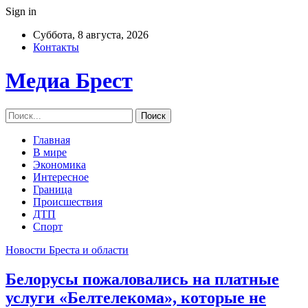
Sign in
Суббота, 8 августа, 2026
Контакты
Медиа Брест
Главная
В мире
Экономика
Интересное
Граница
Происшествия
ДТП
Спорт
Новости Бреста и области
Белорусы пожаловались на платные
услуги «Белтелекома», которые не