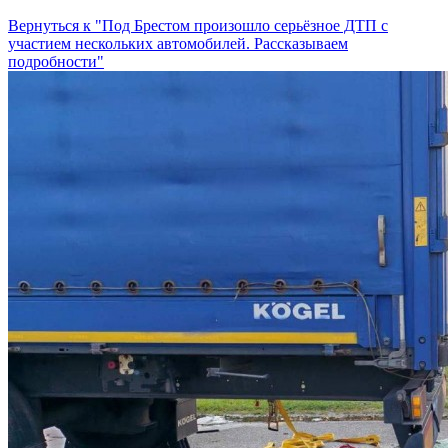
Вернуться к "Под Брестом произошло серьёзное ДТП с
участием нескольких автомобилей. Рассказываем
подробности"