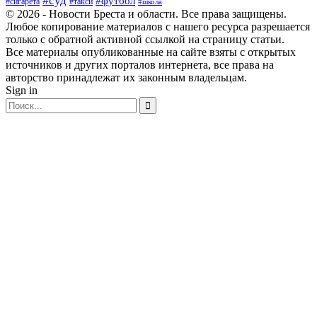
#суд
#футбол
#такси
#сигарета
#школа
© 2026 - Новости Бреста и области. Все права защищены.
Любое копирование материалов с нашего ресурса разрешается
только с обратной активной ссылкой на страницу статьи.
Все материалы опубликованные на сайте взяты с открытых
источников и других порталов интернета, все права на
авторство принадлежат их законным владельцам.
Sign in