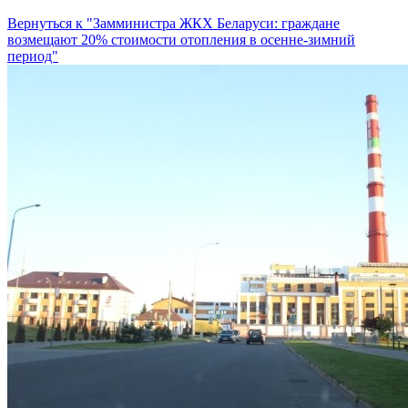
Вернуться к "Замминистра ЖКХ Беларуси: граждане
возмещают 20% стоимости отопления в осенне-зимний
период"