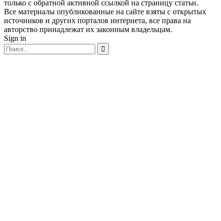
только с обратной активной ссылкой на страницу статьи.
Все материалы опубликованные на сайте взяты с открытых
источников и других порталов интернета, все права на
авторство принадлежат их законным владельцам.
Sign in