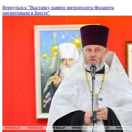
Вернуться к "Выставку памяти митрополита Филарета
презентовали в Бресте"