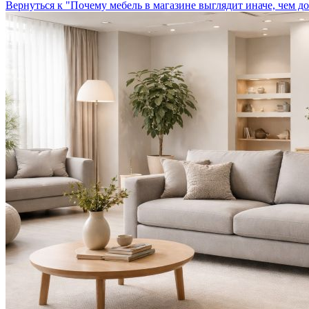
Вернуться к "Почему мебель в магазине выглядит иначе, чем д