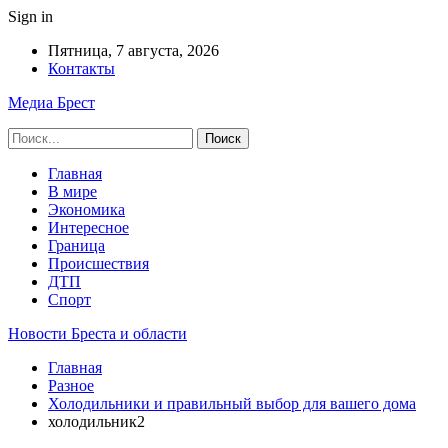
Sign in
Пятница, 7 августа, 2026
Контакты
Медиа Брест
Главная
В мире
Экономика
Интересное
Граница
Происшествия
ДТП
Спорт
Новости Бреста и области
Главная
Разное
Холодильники и правильный выбор для вашего дома
холодильник2