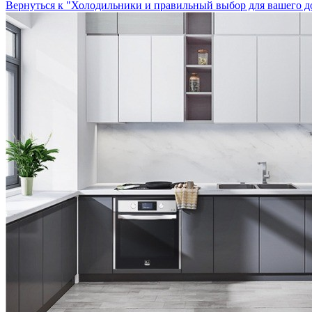
Вернуться к "Холодильники и правильный выбор для вашего д